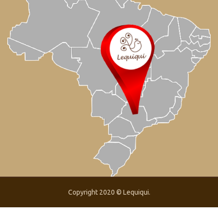
Copyright 2020 ©
Lequiqui
.