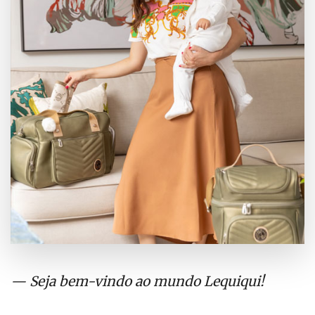
Seja bem-vindo ao mundo Lequiqui!