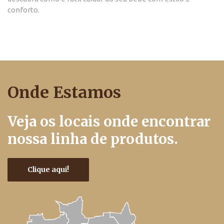
conforto.
Onde Estamos
Veja os locais onde encontrar
nossa linha de produtos.
Clique aqui!